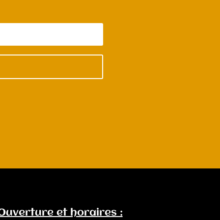
Ouverture et horaires :