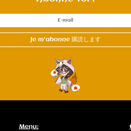
Je m'abonne 購読します
Menu: