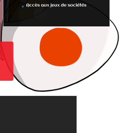
Accès aux jeux de sociétés